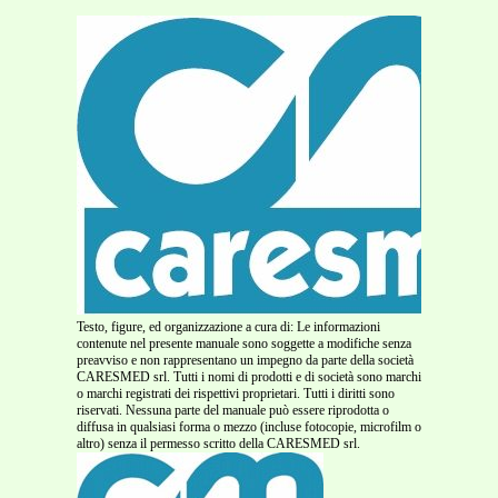
Testo, figure, ed organizzazione a cura di: Le informazioni
contenute nel presente manuale sono soggette a modifiche senza
preavviso e non rappresentano un impegno da parte della società
CARESMED srl. Tutti i nomi di prodotti e di società sono marchi
o marchi registrati dei rispettivi proprietari. Tutti i diritti sono
riservati. Nessuna parte del manuale può essere riprodotta o
diffusa in qualsiasi forma o mezzo (incluse fotocopie, microfilm o
altro) senza il permesso scritto della CARESMED srl.