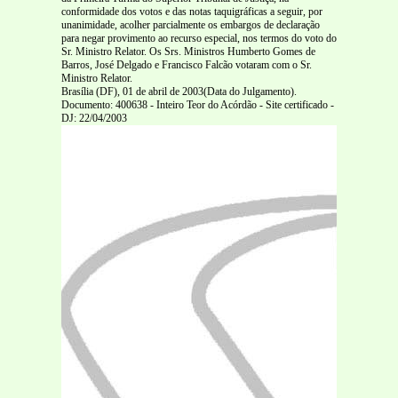
conformidade dos votos e das notas taquigráficas a seguir, por
unanimidade, acolher parcialmente os embargos de declaração
para negar provimento ao recurso especial, nos termos do voto do
Sr. Ministro Relator. Os Srs. Ministros Humberto Gomes de
Barros, José Delgado e Francisco Falcão votaram com o Sr.
Ministro Relator.
Brasília (DF), 01 de abril de 2003(Data do Julgamento).
Documento: 400638 - Inteiro Teor do Acórdão - Site certificado -
DJ: 22/04/2003