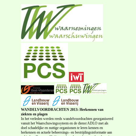
WANDELVOORDRACHTEN 2013: Herkennen van
ziekten en plagen
In het verleden werden reeds wandelvoordrachten georganiseerd
vanuit het Waarschuwingssyteem en de dienst ADLO met als
doel schadelijke en nuttige organismen te leren kennen en
herkennen en actuele beheersings- en bestrijdingsinformatie aan