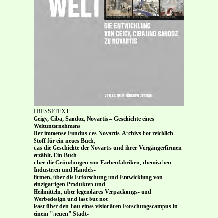
PRESSETEXT
Geigy, Ciba, Sandoz, Novartis – Geschichte eines
Weltunternehmens
Der immense Fundus des Novartis-Archivs bot reichlich
Stoff für ein neues Buch,
das die Geschichte der Novartis und ihrer Vorgängerfirmen
erzählt. Ein Buch
über die Gründungen von Farbenfabriken, chemischen
Industrien und Handels-
firmen, über die Erforschung und Entwicklung von
einzigartigen Produkten und
Heilmitteln, über legendäres Verpackungs- und
Werbedesign und last but not
least über den Bau eines visionären Forschungscampus in
einem "neuen" Stadt-