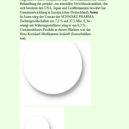
Behandlung der periphe- ren arteriellen Verschlusskrankheit, das
sich bereitsin den USA, Japan und Großbritannien bewährt hat.
Umsatzentwicklung in Europa (ohne Deutschland)
Asien
In Asien stieg der Umsatz der SCHWARZ PHARMA
Tochtergesellschaften um 7,3 % auf 37,5 Mio. €, be-
reinigt um Währungseinflüsse stieg er um 6,3 %.
Umsatzstärkstes Produkt in diesen Märkten war das
Herz-Kreislauf-Medikament Isoket® (Isosorbiddini-
trat).